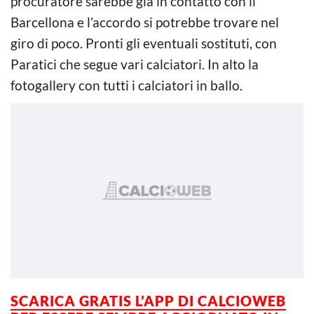
procuratore sarebbe già in contatto con il
Barcellona e l’accordo si potrebbe trovare nel
giro di poco. Pronti gli eventuali sostituti, con
Paratici che segue vari calciatori. In alto la
fotogallery con tutti i calciatori in ballo.
SCARICA GRATIS L’
APP DI CALCIOWEB