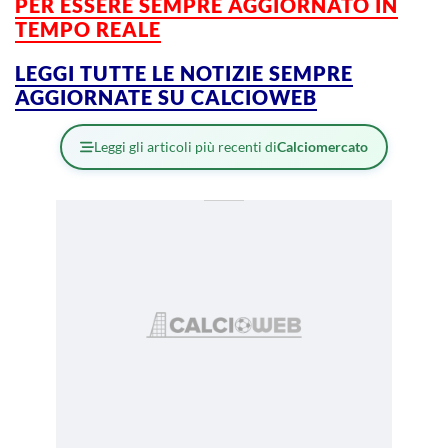
PER ESSERE SEMPRE AGGIORNATO IN
TEMPO REALE
LEGGI TUTTE LE NOTIZIE SEMPRE
AGGIORNATE SU CALCIOWEB
Leggi gli articoli più recenti di
Calciomercato