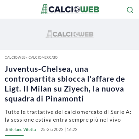
CALCIOWEB
»
CALCIOMERCATO
Juventus-Chelsea, una
contropartita sblocca l’affare de
Ligt. Il Milan su Ziyech, la nuova
squadra di Pinamonti
Tutte le trattative del calciomercato di Serie A:
la sessione estiva entra sempre più nel vivo
di
Stefano Vitetta
25 Giu 2022 | 16:22