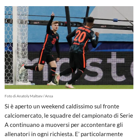
Foto di Anatoly Maltsev / Ansa
Si è aperto un weekend caldissimo sul fronte
calciomercato, le squadre del campionato di Serie
A continuano a muoversi per accontentare gli
allenatori in ogni richiesta. E’ particolarmente