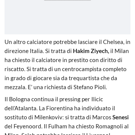
Un altro calciatore potrebbe lasciare il Chelsea, in
direzione Italia. Si tratta di
Hakim Ziyech,
il Milan
ha chiesto il calciatore in prestito con diritto di
riscatto. Si tratta di un centrocampista completo
in grado di giocare sia da trequartista che da
mezzala. E’ una richiesta di Stefano Pioli.
Il Bologna continua il pressing per Ilicic
dell’Atalanta. La Fiorentina ha individuato il
sostituto di Milenkoviv: si tratta di Marcos
Senesi
del Feyenoord. Il Fulham ha chiesto Romagnoli al