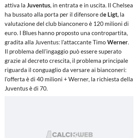
attiva la
Juventus
, in entrata e in uscita. Il Chelsea
ha bussato alla porta per il difensore d
e Ligt,
la
valutazione del club bianconero è 120 milioni di
euro. I Blues hanno proposto una contropartita,
gradita alla Juventus: l’attaccante Timo
Werner
.
Il problema dell’ingaggio può essere superato
grazie al decreto crescita, il problema principale
riguarda il conguaglio da versare ai bianconeri:
l’offerta è di 40 milioni + Werner, la richiesta della
Juventus è di 70.