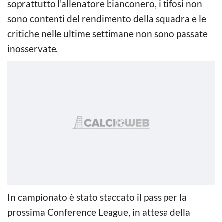
soprattutto l’allenatore bianconero, i tifosi non
sono contenti del rendimento della squadra e le
critiche nelle ultime settimane non sono passate
inosservate.
In campionato è stato staccato il pass per la
prossima Conference League, in attesa della