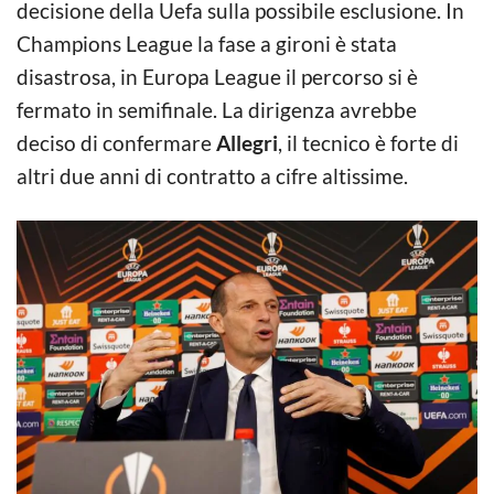
decisione della Uefa sulla possibile esclusione. In
Champions League la fase a gironi è stata
disastrosa, in Europa League il percorso si è
fermato in semifinale. La dirigenza avrebbe
deciso di confermare
Allegri
, il tecnico è forte di
altri due anni di contratto a cifre altissime.