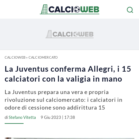
CALCIOWEB
»
CALCIOMERCATO
La Juventus conferma Allegri, i 15
calciatori con la valigia in mano
La Juventus prepara una vera e propria
rivoluzione sul calciomercato: i calciatori in
odore di cessione sono addirittura 15
di
Stefano Vitetta
9 Giu 2023 | 17:38