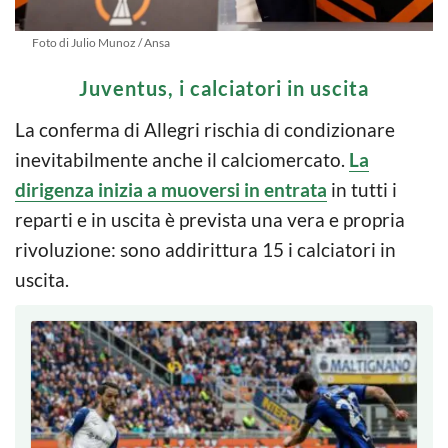
Foto di Julio Munoz / Ansa
Juventus, i calciatori in uscita
La conferma di Allegri rischia di condizionare
inevitabilmente anche il calciomercato.
La
dirigenza inizia a muoversi in entrata
in tutti i
reparti e in uscita è prevista una vera e propria
rivoluzione: sono addirittura 15 i calciatori in
uscita.