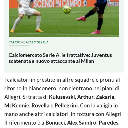
CALCIOMERCATO SERIE A
Calciomercato Serie A, le trattative: Juventus
scatenata e nuovo attaccante al Milan
I calciatori in prestito in altre squadre e pronti al
ritorno in bianconero, non rientrano nei piani di
Allegri. Si tratta di
Kulusevski, Arthur, Zakaria,
McKennie, Rovella e Pellegrini.
Con la valigia in
mano anche altri calciatori, in rottura con Allegri.
Il riferimento è a
Bonucci, Alex Sandro, Paredes,