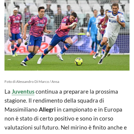
Foto di Alessandro Di Marco / Ansa
La
Juventus
continua a preparare la prossima
stagione. Il rendimento della squadra di
Massimiliano
Allegri
in campionato e in Europa
non è stato di certo positivo e sono in corso
valutazioni sul futuro. Nel mirino è finito anche e