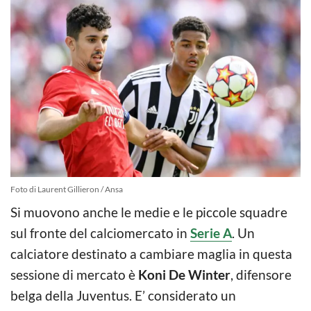
Foto di Laurent Gillieron / Ansa
Si muovono anche le medie e le piccole squadre
sul fronte del calciomercato in
Serie A
. Un
calciatore destinato a cambiare maglia in questa
sessione di mercato è
Koni De Winter
, difensore
belga della Juventus. E’ considerato un