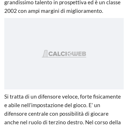
grandissimo talento in prospettiva ed è un classe
2002 con ampi margini di miglioramento.
Si tratta di un difensore veloce, forte fisicamente
e abile nell’impostazione del gioco. E’ un
difensore centrale con possibilità di giocare
anche nel ruolo di terzino destro. Nel corso della