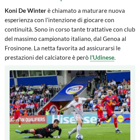
Koni De Winter
è chiamato a maturare nuova
esperienza con l’intenzione di giocare con
continuità. Sono in corso tante trattative con club
del massimo campionato italiano, dal Genoa al
Frosinone. La netta favorita ad assicurarsi le
prestazioni del calciatore è però
l’Udinese
.