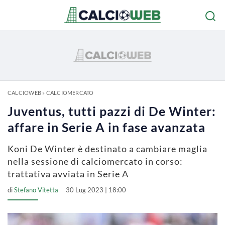
CALCIOWEB
»
CALCIOMERCATO
Juventus, tutti pazzi di De Winter:
affare in Serie A in fase avanzata
Koni De Winter è destinato a cambiare maglia
nella sessione di calciomercato in corso:
trattativa avviata in Serie A
di
Stefano Vitetta
30 Lug 2023 | 18:00