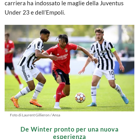
carriera ha indossato le maglie della Juventus
Under 23 e dell’Empoli.
Foto di Laurent Gillieron / Ansa
De Winter pronto per una nuova
esperienza