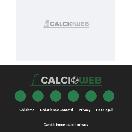
Chi siamo
Redazione e Contatti
Privacy
Note legali
Cambia impostazioni privacy