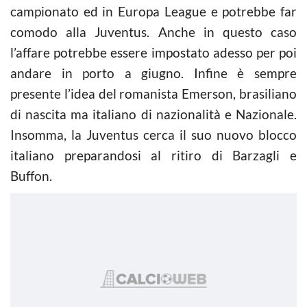
campionato ed in Europa League e potrebbe far
comodo alla Juventus. Anche in questo caso
l’affare potrebbe essere impostato adesso per poi
andare in porto a giugno. Infine è sempre
presente l’idea del romanista Emerson, brasiliano
di nascita ma italiano di nazionalità e Nazionale.
Insomma, la Juventus cerca il suo nuovo blocco
italiano preparandosi al ritiro di Barzagli e
Buffon.