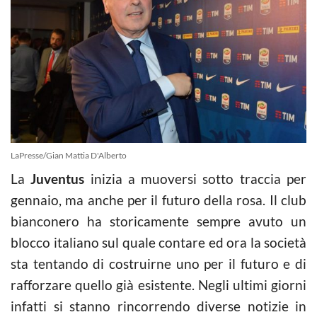
LaPresse/Gian Mattia D'Alberto
La
Juventus
inizia a muoversi sotto traccia per
gennaio, ma anche per il futuro della rosa. Il club
bianconero ha storicamente sempre avuto un
blocco italiano sul quale contare ed ora la società
sta tentando di costruirne uno per il futuro e di
rafforzare quello già esistente. Negli ultimi giorni
infatti si stanno rincorrendo diverse notizie in