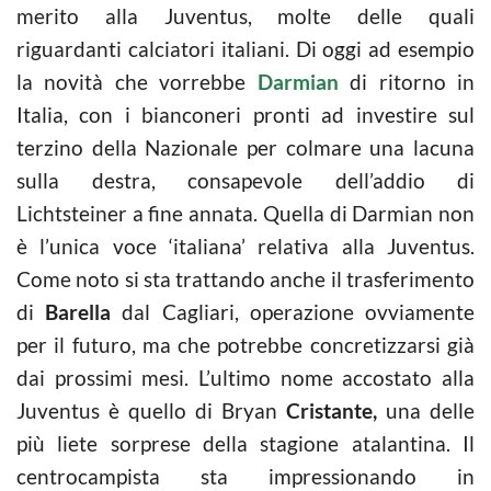
merito alla Juventus, molte delle quali
riguardanti calciatori italiani. Di oggi ad esempio
la novità che vorrebbe
Darmian
di ritorno in
Italia, con i bianconeri pronti ad investire sul
terzino della Nazionale per colmare una lacuna
sulla destra, consapevole dell’addio di
Lichtsteiner a fine annata. Quella di Darmian non
è l’unica voce ‘italiana’ relativa alla Juventus.
Come noto si sta trattando anche il trasferimento
di
Barella
dal Cagliari, operazione ovviamente
per il futuro, ma che potrebbe concretizzarsi già
dai prossimi mesi. L’ultimo nome accostato alla
Juventus è quello di Bryan
Cristante,
una delle
più liete sorprese della stagione atalantina. Il
centrocampista sta impressionando in