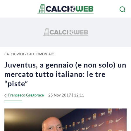
CALCIOWEB
»
CALCIOMERCATO
Juventus, a gennaio (e non solo) un
mercato tutto italiano: le tre
“piste”
di
Francesco Gregorace
25 Nov 2017 | 12:11