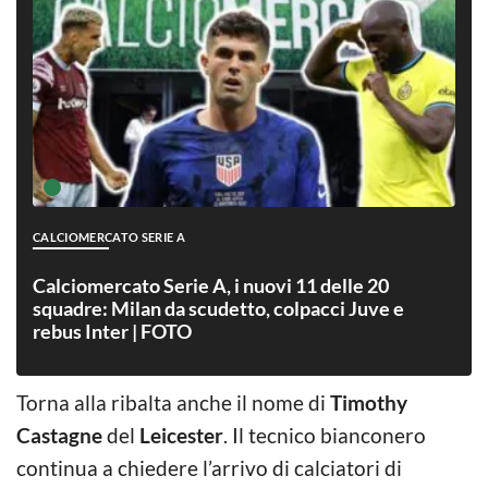
CALCIOMERCATO SERIE A
Calciomercato Serie A, i nuovi 11 delle 20
squadre: Milan da scudetto, colpacci Juve e
rebus Inter | FOTO
Torna alla ribalta anche il nome di
Timothy
Castagne
del
Leicester
. Il tecnico bianconero
continua a chiedere l’arrivo di calciatori di