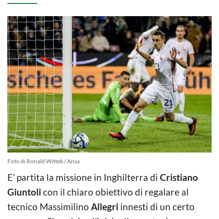
Foto di Ronald Wittek / Ansa
E’ partita la missione in Inghilterra di
Cristiano
Giuntoli
con il chiaro obiettivo di regalare al
tecnico Massimilino
Allegri
innesti di un certo