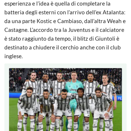
esperienza e l’idea è quella di completare la
batteria degli esterni con l’arrivo dell’ex Atalanta:
da una parte Kostic e Cambiaso, dall’altra Weah e
Castagne. L’accordo tra la Juventus e il calciatore
è stato raggiunto da tempo, il blitz di Giuntoli è
destinato a chiudere il cerchio anche con il club
inglese.