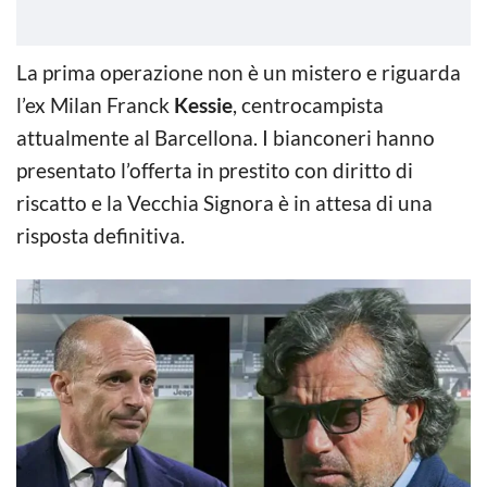
La prima operazione non è un mistero e riguarda
l’ex Milan Franck
Kessie
, centrocampista
attualmente al Barcellona. I bianconeri hanno
presentato l’offerta in prestito con diritto di
riscatto e la Vecchia Signora è in attesa di una
risposta definitiva.