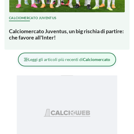
CALCIOMERCATO JUVENTUS
Calciomercato Juventus, un big rischia di partire:
che favore all'Inter!
Leggi gli articoli più recenti di
Calciomercato