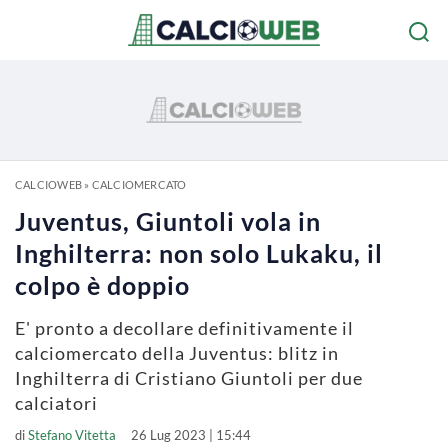
CALCIOWEB
»
CALCIOMERCATO
Juventus, Giuntoli vola in
Inghilterra: non solo Lukaku, il
colpo è doppio
E' pronto a decollare definitivamente il
calciomercato della Juventus: blitz in
Inghilterra di Cristiano Giuntoli per due
calciatori
di
Stefano Vitetta
26 Lug 2023 | 15:44