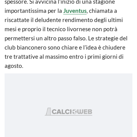
spessore. Si avvicina l’inizio di una stagione
importantissima per la
Juventus
, chiamata a
riscattate il deludente rendimento degli ultimi
mesi e proprio il tecnico livornese non potrà
permettersi un altro passo falso. Le strategie del
club bianconero sono chiare e l’idea è chiudere
tre trattative al massimo entro i primi giorni di
agosto.