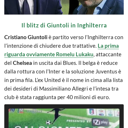
Il blitz di Giuntoli in Inghilterra
Cristiano Giuntoli
è partito verso l’Inghilterra con
l’intenzione di chiudere due trattative.
La prima
riguarda ovviamente Romelu Lukaku
, attaccante
del
Chelsea
in uscita dai Blues. Il belga è reduce
dalla rottura con l’Inter e la soluzione Juventus è
in prima fila. L’ex United è il nome in cima alla lista
dei desideri di Massimiliano Allegri e l’intesa tra
club è stata raggiunta per 40 milioni di euro.