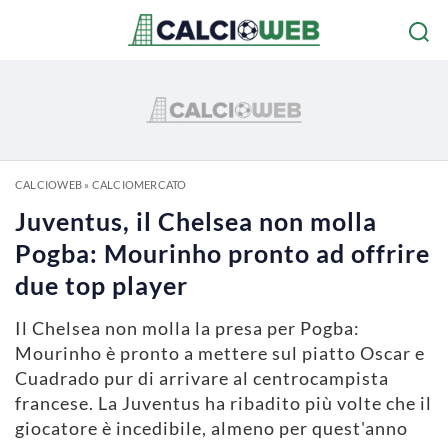
CALCIOWEB
»
CALCIOMERCATO
Juventus, il Chelsea non molla
Pogba: Mourinho pronto ad offrire
due top player
Il Chelsea non molla la presa per Pogba:
Mourinho è pronto a mettere sul piatto Oscar e
Cuadrado pur di arrivare al centrocampista
francese. La Juventus ha ribadito più volte che il
giocatore è incedibile, almeno per quest'anno