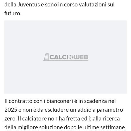
della Juventus e sono in corso valutazioni sul
futuro.
Il contratto con i bianconeri è in scadenza nel
2025 e non è da escludere un addio a parametro
zero. Il calciatore non ha fretta ed è alla ricerca
della migliore soluzione dopo le ultime settimane