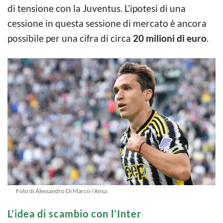
di tensione con la Juventus. L’ipotesi di una
cessione in questa sessione di mercato è ancora
possibile per una cifra di circa
20 milioni di euro
.
Foto di Alessandro Di Marco / Ansa
L’idea di scambio con l’Inter