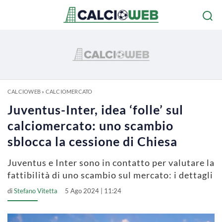
CALCIOWEB
»
CALCIOMERCATO
Juventus-Inter, idea ‘folle’ sul
calciomercato: uno scambio
sblocca la cessione di Chiesa
Juventus e Inter sono in contatto per valutare la
fattibilità di uno scambio sul mercato: i dettagli
di
Stefano Vitetta
5 Ago 2024 | 11:24