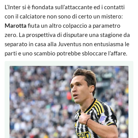
L’Inter si è fiondata sull’attaccante ed i contatti
con il calciatore non sono di certo un mistero:
Marotta
fiuta un altro colpaccio a parametro
zero. La prospettiva di disputare una stagione da
separato in casa alla Juventus non entusiasma le
parti e uno scambio potrebbe sbloccare l’affare.