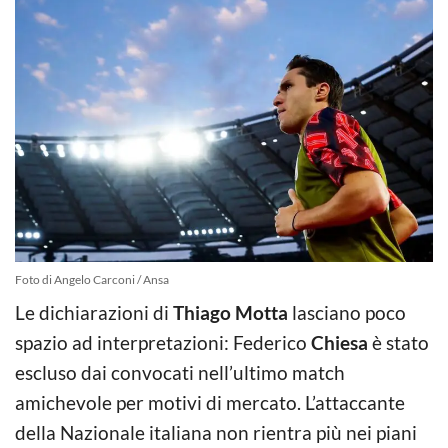
Foto di Angelo Carconi / Ansa
Le dichiarazioni di
Thiago Motta
lasciano poco
spazio ad interpretazioni: Federico
Chiesa
è stato
escluso dai convocati nell’ultimo match
amichevole per motivi di mercato. L’attaccante
della Nazionale italiana non rientra più nei piani