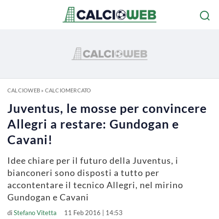
CALCIOWEB
»
CALCIOMERCATO
Juventus, le mosse per convincere
Allegri a restare: Gundogan e
Cavani!
Idee chiare per il futuro della Juventus, i
bianconeri sono disposti a tutto per
accontentare il tecnico Allegri, nel mirino
Gundogan e Cavani
di
Stefano Vitetta
11 Feb 2016 | 14:53