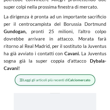
super colpi nella prossima finestra di mercato.
La dirigenza è pronta ad un importante sacrificio
per il centrocampista del Borussia Dortmund
Gundogan,
pronti 25 milioni, l’altro colpo
dovrebbe arrivare in attacco. Morata farà
ritorno al Real Madrid, per il sostituto la Juventus
ha già avviato i contatti con
Cavani.
La Juventus
sogna già la super coppia d’attacco
Dybala-
Cavani!
Leggi gli articoli più recenti di
Calciomercato