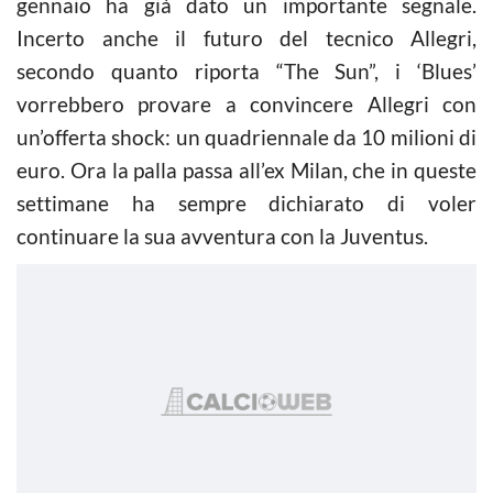
gennaio ha già dato un importante segnale.
Incerto anche il futuro del tecnico Allegri,
secondo quanto riporta “The Sun”, i ‘Blues’
vorrebbero provare a convincere Allegri con
un’offerta shock: un quadriennale da 10 milioni di
euro. Ora la palla passa all’ex Milan, che in queste
settimane ha sempre dichiarato di voler
continuare la sua avventura con la Juventus.