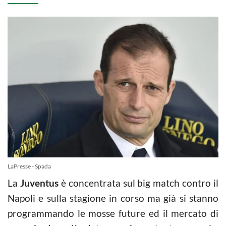
LaPresse - Spada
La
Juventus
è concentrata sul big match contro il
Napoli e sulla stagione in corso ma già si stanno
programmando le mosse future ed il mercato di