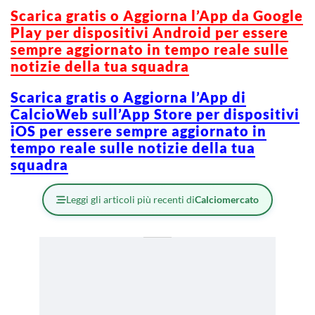
Scarica gratis o Aggiorna l’App da Google
Play per dispositivi Android per essere
sempre aggiornato in tempo reale sulle
notizie della tua squadra
Scarica gratis o Aggiorna l’App di
CalcioWeb sull’App Store per dispositivi
iOS per essere sempre aggiornato in
tempo reale sulle notizie della tua
squadra
Leggi gli articoli più recenti di
Calciomercato