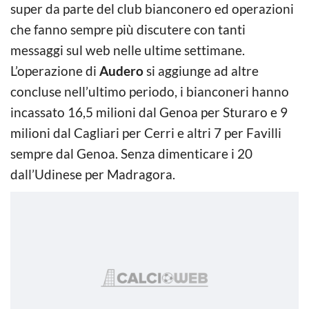
super da parte del club bianconero ed operazioni
che fanno sempre più discutere con tanti
messaggi sul web nelle ultime settimane.
L’operazione di
Audero
si aggiunge ad altre
concluse nell’ultimo periodo, i bianconeri hanno
incassato 16,5 milioni dal Genoa per Sturaro e 9
milioni dal Cagliari per Cerri e altri 7 per Favilli
sempre dal Genoa. Senza dimenticare i 20
dall’Udinese per Madragora.