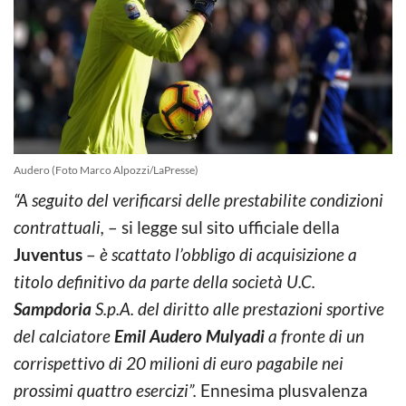
Audero (Foto Marco Alpozzi/LaPresse)
“A seguito del verificarsi delle prestabilite condizioni
contrattuali,
– si legge sul sito ufficiale della
Juventus
–
è scattato l’obbligo di acquisizione a
titolo definitivo da parte della società U.C.
Sampdoria
S.p.A. del diritto alle prestazioni sportive
del calciatore
Emil Audero Mulyadi
a fronte di un
corrispettivo di 20 milioni di euro pagabile nei
prossimi quattro esercizi”.
Ennesima plusvalenza