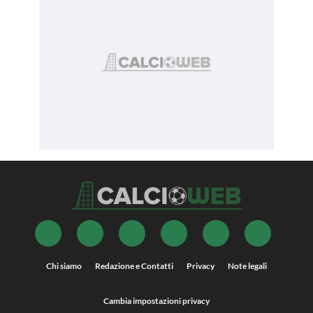
Chi siamo
Redazione e Contatti
Privacy
Note legali
Cambia impostazioni privacy