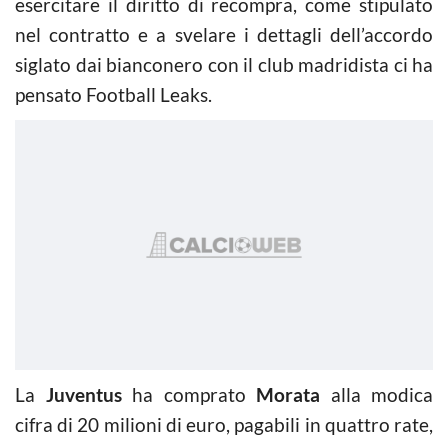
esercitare il diritto di recompra, come stipulato
nel contratto e a svelare i dettagli dell’accordo
siglato dai bianconero con il club madridista ci ha
pensato Football Leaks.
La
Juventus
ha comprato
Morata
alla modica
cifra di 20 milioni di euro, pagabili in quattro rate,