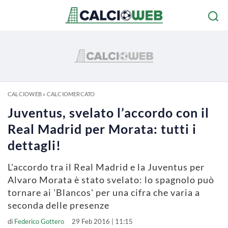
CALCIOWEB
»
CALCIOMERCATO
Juventus, svelato l’accordo con il
Real Madrid per Morata: tutti i
dettagli!
L'accordo tra il Real Madrid e la Juventus per
Alvaro Morata è stato svelato: lo spagnolo può
tornare ai 'Blancos' per una cifra che varia a
seconda delle presenze
di
Federico Gottero
29 Feb 2016 | 11:15