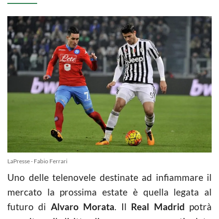
LaPresse - Fabio Ferrari
Uno delle telenovele destinate ad infiammare il
mercato la prossima estate è quella legata al
futuro di
Alvaro Morata
. Il
Real Madrid
potrà