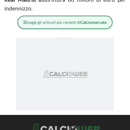
indennizzo.
Leggi gli articoli più recenti di
Calciomercato