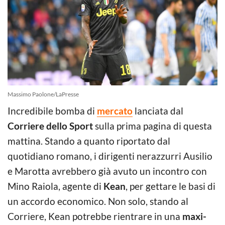
Massimo Paolone/LaPresse
Incredibile bomba di
mercato
lanciata dal
Corriere dello Sport
sulla prima pagina di questa
mattina. Stando a quanto riportato dal
quotidiano romano, i dirigenti nerazzurri Ausilio
e Marotta avrebbero già avuto un incontro con
Mino Raiola, agente di
Kean
, per gettare le basi di
un accordo economico. Non solo, stando al
Corriere, Kean potrebbe rientrare in una
maxi-