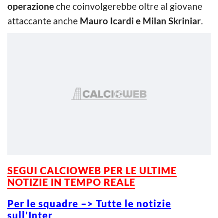
operazione
che coinvolgerebbe oltre al giovane
attaccante anche
Mauro Icardi e Milan Skriniar
.
SEGUI CALCIOWEB PER LE ULTIME
NOTIZIE IN TEMPO REALE
Per le squadre –> Tutte le notizie
sull’Inter