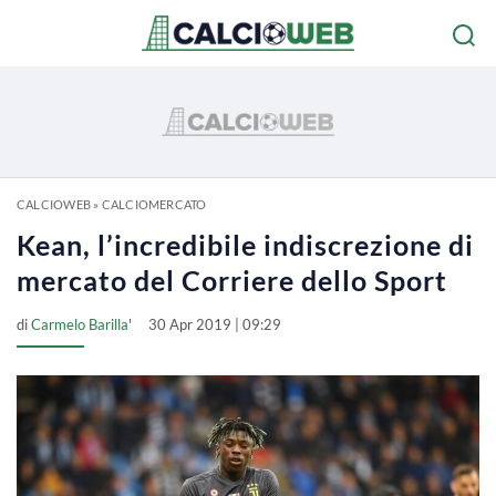
CALCIOWEB
»
CALCIOMERCATO
Kean, l’incredibile indiscrezione di
mercato del Corriere dello Sport
di
Carmelo Barilla'
30 Apr 2019 | 09:29