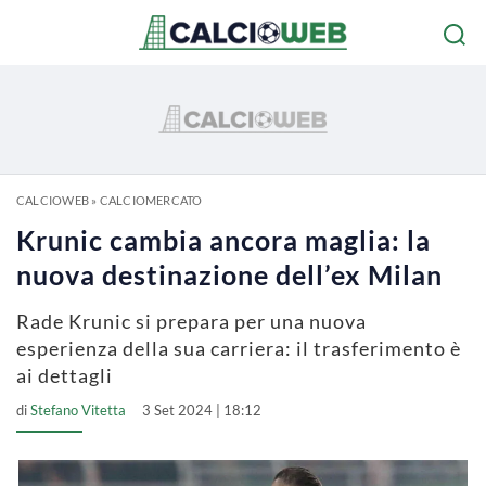
CALCIOWEB
»
CALCIOMERCATO
Krunic cambia ancora maglia: la
nuova destinazione dell’ex Milan
Rade Krunic si prepara per una nuova
esperienza della sua carriera: il trasferimento è
ai dettagli
di
Stefano Vitetta
3 Set 2024 | 18:12