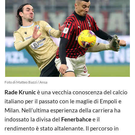
Foto di Matteo Bazzi / Ansa
Rade Krunic
è una vecchia conoscenza del calcio
italiano per il passato con le maglie di Empoli e
Milan. Nell’ultima esperienza della carriera ha
indossato la divisa del
Fenerbahce
e il
rendimento è stato altalenante. Il percorso in