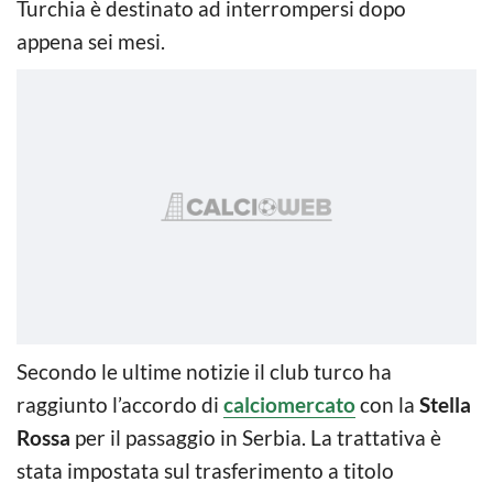
Turchia è destinato ad interrompersi dopo
appena sei mesi.
Secondo le ultime notizie il club turco ha
raggiunto l’accordo di
calciomercato
con la
Stella
Rossa
per il passaggio in Serbia. La trattativa è
stata impostata sul trasferimento a titolo