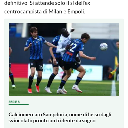
definitivo. Si attende solo il sì dell’ex
centrocampista di Milan e Empoli.
SERIE B
Calciomercato Sampdoria, nome di lusso dagli
svincolati: pronto un tridente da sogno