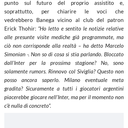
punto sul futuro del proprio assistito e,
soprattutto, per chiarire le voci che
vedrebbero Banega vicino al club del patron
Erick Thohir:
“Ho letto e sentito le notizie relative
alle presunte visite mediche già programmate, ma
ciò non corrisponde alla realtà – ha detto Marcelo
Simonian -. Non so di cosa si stia parlando. Bloccato
dall’Inter per la prossima stagione? No, sono
solamente rumors. Rinnovo col Siviglia? Questo non
posso ancora saperlo. Milano eventuale meta
gradita? Sicuramente a tutti i giocatori argentini
piacerebbe giocare nell’Inter, ma per il momento non
c’è nulla di concreto”.