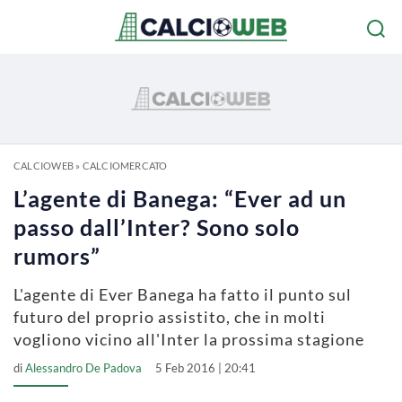
CALCIOWEB
»
CALCIOMERCATO
L’agente di Banega: “Ever ad un
passo dall’Inter? Sono solo
rumors”
L'agente di Ever Banega ha fatto il punto sul
futuro del proprio assistito, che in molti
vogliono vicino all'Inter la prossima stagione
di
Alessandro De Padova
5 Feb 2016 | 20:41