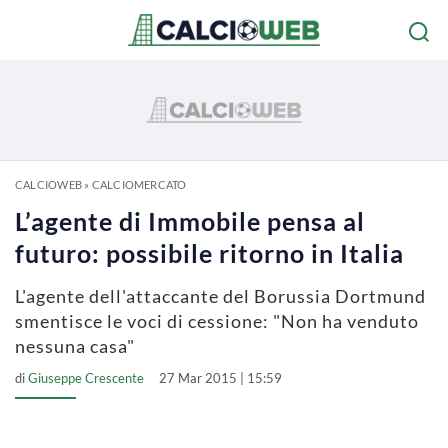
CALCIOWEB
»
CALCIOMERCATO
L’agente di Immobile pensa al
futuro: possibile ritorno in Italia
L'agente dell'attaccante del Borussia Dortmund
smentisce le voci di cessione: "Non ha venduto
nessuna casa"
di
Giuseppe Crescente
27 Mar 2015 | 15:59