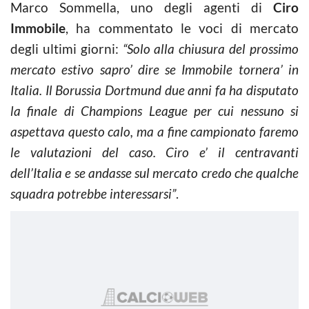
Marco Sommella, uno degli agenti di
Ciro
Immobile
, ha commentato le voci di mercato
degli ultimi giorni:
“Solo alla chiusura del prossimo
mercato estivo sapro’ dire se Immobile tornera’ in
Italia. Il Borussia Dortmund due anni fa ha disputato
la finale di Champions League per cui nessuno si
aspettava questo calo, ma a fine campionato faremo
le valutazioni del caso. Ciro e’ il centravanti
dell’Italia e se andasse sul mercato credo che qualche
squadra potrebbe interessarsi”
.