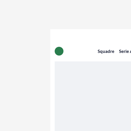
Squadre
Serie