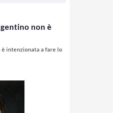
’argentino non è
 è intenzionata a fare lo