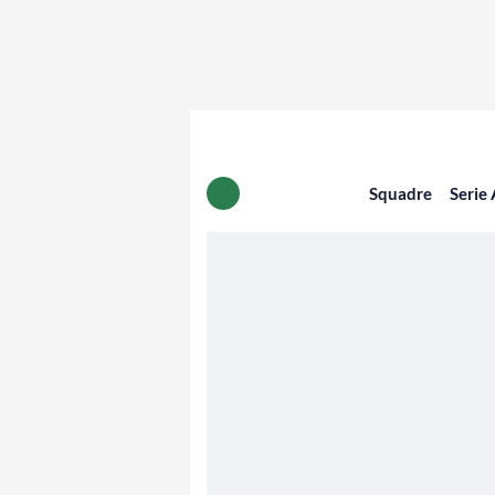
Squadre
Serie