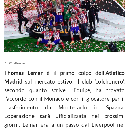
AFP/LaPresse
Thomas Lemar
è il primo colpo dell’
Atletico
Madrid
sul mercato estivo. Il club ‘colchonero’,
secondo quanto scrive L’Equipe, ha trovato
l’accordo con il Monaco e con il giocatore per il
trasferimento da Montecarlo in Spagna.
L’operazione sarà ufficializzata nei prossimi
giorni. Lemar era a un passo dal Liverpool nel