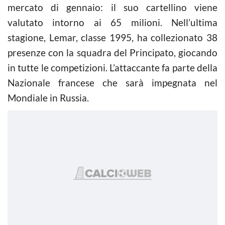
mercato di gennaio: il suo cartellino viene
valutato intorno ai 65 milioni. Nell’ultima
stagione, Lemar, classe 1995, ha collezionato 38
presenze con la squadra del Principato, giocando
in tutte le competizioni. L’attaccante fa parte della
Nazionale francese che sarà impegnata nel
Mondiale in Russia.