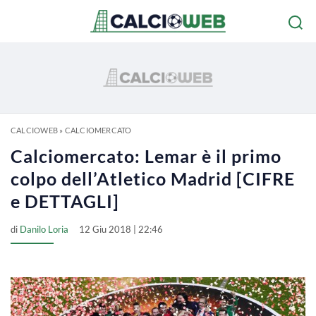
CALCIOWEB
»
CALCIOMERCATO
Calciomercato: Lemar è il primo
colpo dell’Atletico Madrid [CIFRE
e DETTAGLI]
di
Danilo Loria
12 Giu 2018 | 22:46