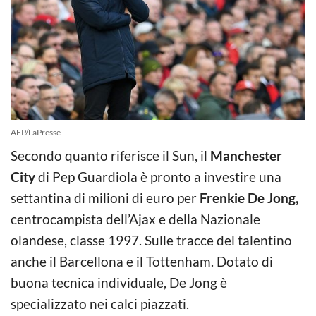
AFP/LaPresse
Secondo quanto riferisce il Sun, il
Manchester
City
di Pep Guardiola è pronto a investire una
settantina di milioni di euro per
Frenkie De Jong,
centrocampista dell’Ajax e della Nazionale
olandese, classe 1997. Sulle tracce del talentino
anche il Barcellona e il Tottenham. Dotato di
buona tecnica individuale, De Jong è
specializzato nei calci piazzati.