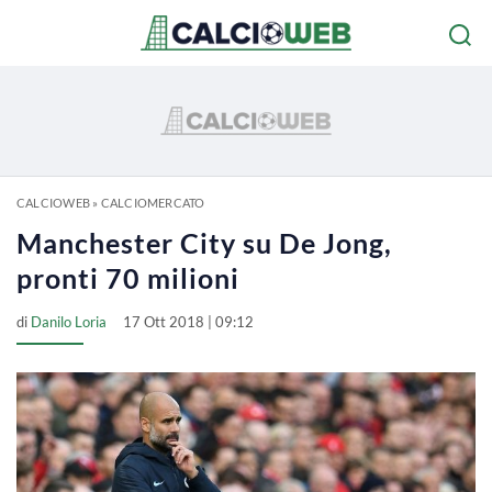
CALCIOWEB
»
CALCIOMERCATO
Manchester City su De Jong,
pronti 70 milioni
di
Danilo Loria
17 Ott 2018 | 09:12