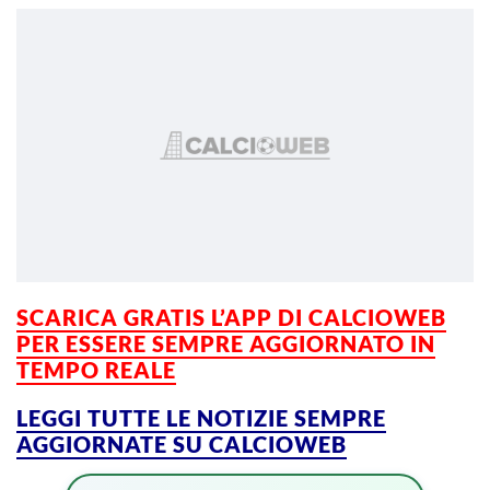
SCARICA GRATIS L’APP DI CALCIOWEB
PER ESSERE SEMPRE AGGIORNATO IN
TEMPO REALE
LEGGI TUTTE LE NOTIZIE SEMPRE
AGGIORNATE SU CALCIOWEB