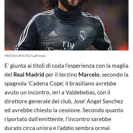
PRESSINPHOTO/LaPresse
E’ giunta ai titoli di coda l’esperienza con la maglia
del
Real Madrid
per il terzino
Marcelo
, secondo la
spagnola ‘Cadena Cope’, il brasiliano avrebbe
avuto un incontro, ieri a Valdebebas, con il
direttore generale del club, Jose’ Angel Sanchez
ed avrebbe chiesto la cessione. Secondo quanto
riportato dall’emittente, l’incontro sarebbe
durato circa un’ora e l’addio sembra ormai