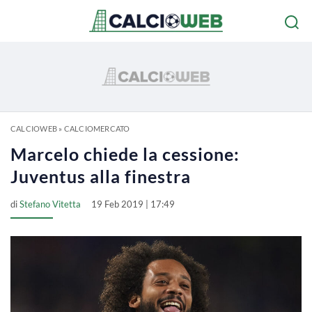
CALCIOWEB
»
CALCIOMERCATO
Marcelo chiede la cessione:
Juventus alla finestra
di
Stefano Vitetta
19 Feb 2019 | 17:49