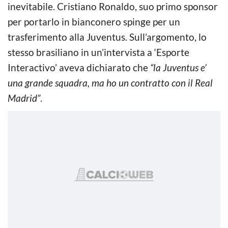
inevitabile. Cristiano Ronaldo, suo primo sponsor
per portarlo in bianconero spinge per un
trasferimento alla Juventus. Sull’argomento, lo
stesso brasiliano in un’intervista a ‘Esporte
Interactivo’ aveva dichiarato che
“la Juventus e’
una grande squadra, ma ho un contratto con il Real
Madrid”
.