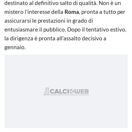
destinato al definitivo salto di qualità. Non è un
mistero l’interesse della
Roma
, pronta a tutto per
assicurarsi le prestazioni in grado di
entusiasmare il pubblico. Dopo il tentativo estivo,
la dirigenza è pronta all’assalto decisivo a
gennaio.