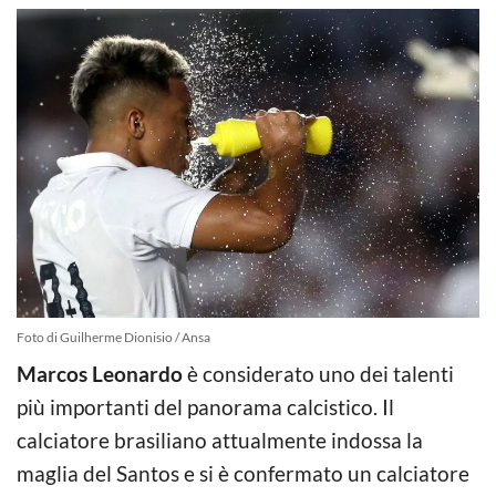
Foto di Guilherme Dionisio / Ansa
Marcos Leonardo
è considerato uno dei talenti
più importanti del panorama calcistico. Il
calciatore brasiliano attualmente indossa la
maglia del Santos e si è confermato un calciatore