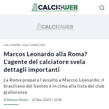
CALCIOWEB
»
CALCIOMERCATO
Marcos Leonardo alla Roma?
L’agente del calciatore svela
dettagli importanti
La Roma prepara l'assalto a Marcos Leonardo: il
brasiliano del Santos è in cima alla lista del club
giallorosso
di
Stefano Vitetta
22 Nov 2023 | 16:08