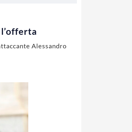
l’offerta
'attaccante Alessandro