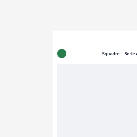
Squadre
Serie