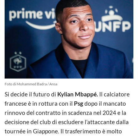
Foto di Mohammed Badra / Ansa
Si decide il futuro di
Kylian Mbappé.
Il calciatore
francese è in rottura con il
Psg
dopo il mancato
rinnovo del contratto in scadenza nel 2024 e la
decisione del club di escludere l’attaccante dalla
tournée in Giappone. Il trasferimento è molto