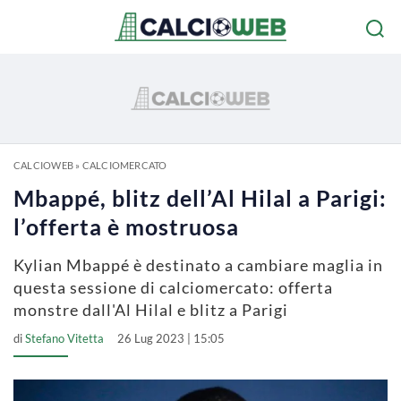
CALCIOWEB
»
CALCIOMERCATO
Mbappé, blitz dell’Al Hilal a Parigi:
l’offerta è mostruosa
Kylian Mbappé è destinato a cambiare maglia in
questa sessione di calciomercato: offerta
monstre dall'Al Hilal e blitz a Parigi
di
Stefano Vitetta
26 Lug 2023 | 15:05