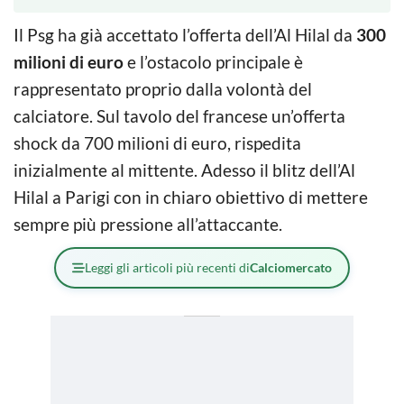
Il Psg ha già accettato l’offerta dell’Al Hilal da
300
milioni di euro
e l’ostacolo principale è
rappresentato proprio dalla volontà del
calciatore. Sul tavolo del francese un’offerta
shock da 700 milioni di euro, rispedita
inizialmente al mittente. Adesso il blitz dell’Al
Hilal a Parigi con in chiaro obiettivo di mettere
sempre più pressione all’attaccante.
Leggi gli articoli più recenti di
Calciomercato