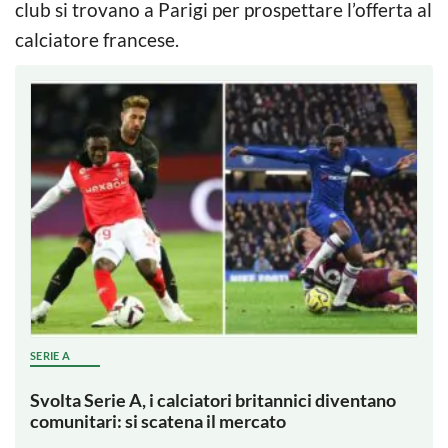
club si trovano a Parigi per prospettare l’offerta al
calciatore francese.
SERIE A
Svolta Serie A, i calciatori britannici diventano
comunitari: si scatena il mercato