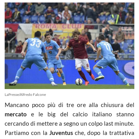
LaPresse/Alfredo Falcone
Mancano poco più di tre ore alla chiusura del
mercato
e le big del calcio italiano stanno
cercando di mettere a segno un colpo last minute.
Partiamo con la
Juventus
che, dopo la trattativa