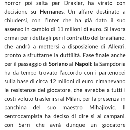
horror poi salta per Draxler, ha virato con
decisione su
Hernanes.
Un affare destinato a
chiudersi, con l’Inter che ha già dato il suo
assenso in cambio di 11 milioni di euro. Si lavora
ormai per i dettagli per il contratto del brasiliano,
che andrà a mettersi a disposizione di Allegri,
pronto a sfruttarne la duttilità. Fase finale anche
per il passaggio di
Soriano
al
Napoli:
la Sampdoria
ha da tempo trovato l’accordo con i partenopei
sulla base di circa 12 milioni di euro, rimanevano
le resistenze del giocatore, che avrebbe a tutti i
costi voluto trasferirsi al Milan, per la presenza in
panchina del suo maestro Mihajlovic. Il
centrocampista ha deciso di dire sì ai campani,
con Sarri che avrà dunque un giocatore