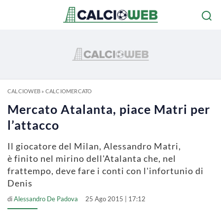
CALCIOWEB
»
CALCIOMERCATO
Mercato Atalanta, piace Matri per
l’attacco
Il giocatore del Milan, Alessandro Matri,
è finito nel mirino dell'Atalanta che, nel
frattempo, deve fare i conti con l'infortunio di
Denis
di
Alessandro De Padova
25 Ago 2015 | 17:12