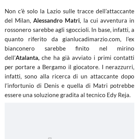
Non c’è solo la Lazio sulle tracce dell’attaccante
del Milan,
Alessandro Matri
, la cui avventura in
rossonero sarebbe agli sgoccioli. In base, infatti, a
quanto riferito da gianlucadimarzio.com, l’ex
bianconero sarebbe finito nel mirino
dell’
Atalanta,
che ha già avviato i primi contatti
per portare a Bergamo il giocatore. I nerazzurri,
infatti, sono alla ricerca di un attaccante dopo
l’infortunio di Denis e quella di Matri potrebbe
essere una soluzione gradita al tecnico Edy Reja.