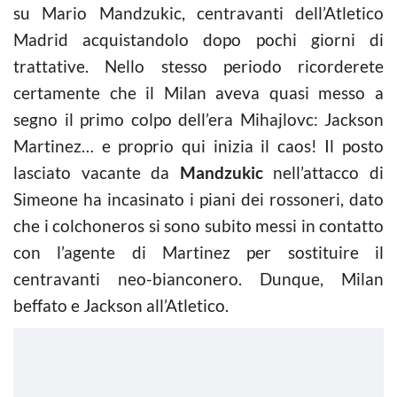
su Mario Mandzukic, centravanti dell’Atletico
Madrid acquistandolo dopo pochi giorni di
trattative. Nello stesso periodo ricorderete
certamente che il Milan aveva quasi messo a
segno il primo colpo dell’era Mihajlovc: Jackson
Martinez… e proprio qui inizia il caos! Il posto
lasciato vacante da
Mandzukic
nell’attacco di
Simeone ha incasinato i piani dei rossoneri, dato
che i colchoneros si sono subito messi in contatto
con l’agente di Martinez per sostituire il
centravanti neo-bianconero. Dunque, Milan
beffato e Jackson all’Atletico.