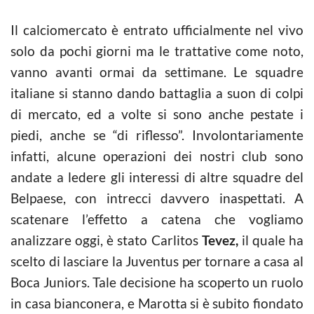
Il calciomercato è entrato ufficialmente nel vivo
solo da pochi giorni ma le trattative come noto,
vanno avanti ormai da settimane. Le squadre
italiane si stanno dando battaglia a suon di colpi
di mercato, ed a volte si sono anche pestate i
piedi, anche se “di riflesso”. Involontariamente
infatti, alcune operazioni dei nostri club sono
andate a ledere gli interessi di altre squadre del
Belpaese, con intrecci davvero inaspettati. A
scatenare l’effetto a catena che vogliamo
analizzare oggi, è stato Carlitos
Tevez,
il quale ha
scelto di lasciare la Juventus per tornare a casa al
Boca Juniors. Tale decisione ha scoperto un ruolo
in casa bianconera, e Marotta si è subito fiondato