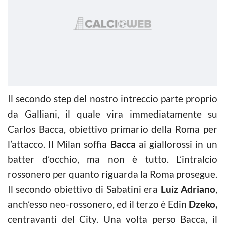
Il secondo step del nostro intreccio parte proprio
da Galliani, il quale vira immediatamente su
Carlos Bacca, obiettivo primario della Roma per
l’attacco. Il Milan soffia
Bacca
ai giallorossi in un
batter d’occhio, ma non è tutto. L’intralcio
rossonero per quanto riguarda la Roma prosegue.
Il secondo obiettivo di Sabatini era
Luiz Adriano
,
anch’esso neo-rossonero, ed il terzo è Edin
Dzeko,
centravanti del City. Una volta perso Bacca, il