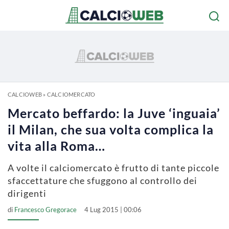
CALCIOWEB
»
CALCIOMERCATO
Mercato beffardo: la Juve ‘inguaia’
il Milan, che sua volta complica la
vita alla Roma…
A volte il calciomercato è frutto di tante piccole
sfaccettature che sfuggono al controllo dei
dirigenti
di
Francesco Gregorace
4 Lug 2015 | 00:06