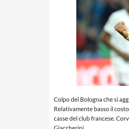
Colpo del Bologna che si agg
Relativamente basso il costo 
casse del club francese. Cor
Giaccherini.