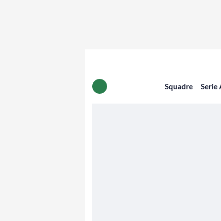
Squadre
Serie