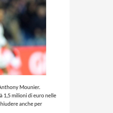
r Anthony Mounier.
 1,5 milioni di euro nelle
 chiudere anche per