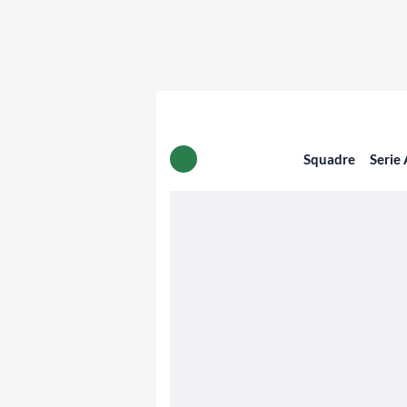
Squadre
Serie