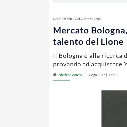
CALCIOWEB
»
CALCIOMERCATO
Mercato Bologna, 
talento del Lione
Il Bologna è alla ricerca 
provando ad acquistare Y
di
Federico Gottero
21 Ago 2015 | 09:52