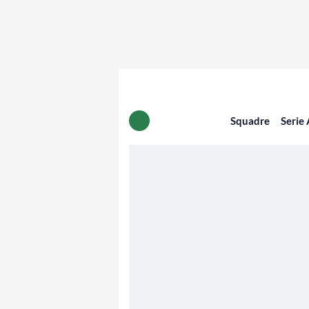
Squadre
Serie