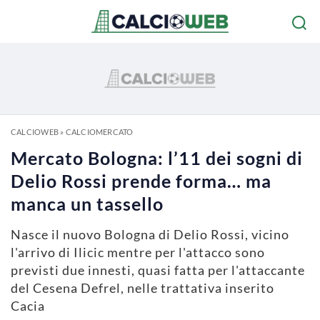
CALCIOWEB
»
CALCIOMERCATO
Mercato Bologna: l’11 dei sogni di
Delio Rossi prende forma… ma
manca un tassello
Nasce il nuovo Bologna di Delio Rossi, vicino
l'arrivo di Ilicic mentre per l'attacco sono
previsti due innesti, quasi fatta per l'attaccante
del Cesena Defrel, nelle trattativa inserito
Cacia