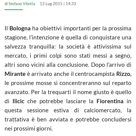
di
Stefano Vitetta
13 Lug 2015 | 14:33
Il
Bologna
ha obiettivi importanti per la prossima
stagione, l’intenzione è quella di conquistare una
salvezza tranquilla: la società è attivissima sul
mercato, i primi colpi sono stati messi a segno,
altri sono vicini alla conclusione. Dopo l’arrivo di
Mirante
è arrivato anche il centrocampista
Rizzo,
le prossime mosse si concentreranno sul reparto
avanzato. Per la trequarti il nome giusto è quello
di
Ilicic
che potrebbe lasciare la
Fiorentina
in
questa sessione estiva di calciomercato, la
trattativa è ben avviata e potrebbe concludersi
nei prossimi giorni.