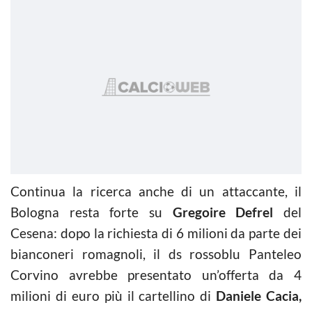
Continua la ricerca anche di un attaccante, il
Bologna resta forte su
Gregoire Defrel
del
Cesena: dopo la richiesta di 6 milioni da parte dei
bianconeri romagnoli, il ds rossoblu Panteleo
Corvino avrebbe presentato un’offerta da 4
milioni di euro più il cartellino di
Daniele Cacia,