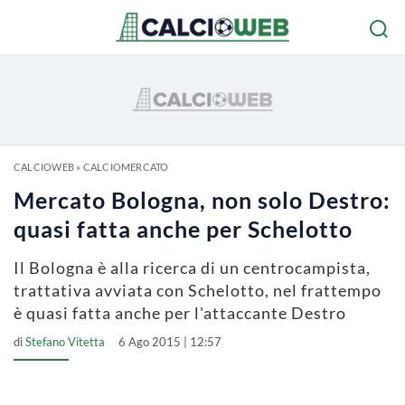
CALCIOWEB
»
CALCIOMERCATO
Mercato Bologna, non solo Destro:
quasi fatta anche per Schelotto
Il Bologna è alla ricerca di un centrocampista,
trattativa avviata con Schelotto, nel frattempo
è quasi fatta anche per l'attaccante Destro
di
Stefano Vitetta
6 Ago 2015 | 12:57