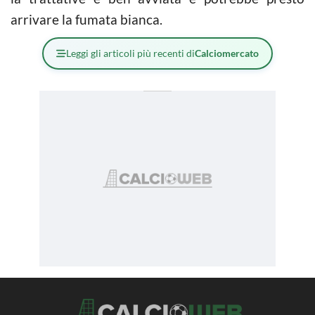
arrivare la fumata bianca.
Leggi gli articoli più recenti di
Calciomercato