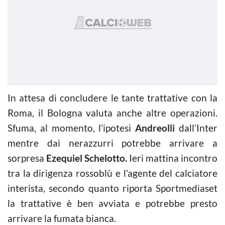
In attesa di concludere le tante trattative con la
Roma, il Bologna valuta anche altre operazioni.
Sfuma, al momento, l’ipotesi
Andreolli
dall’Inter
mentre dai nerazzurri potrebbe arrivare a
sorpresa
Ezequiel Schelotto.
Ieri mattina incontro
tra la dirigenza rossoblù e l’agente del calciatore
interista, secondo quanto riporta Sportmediaset
la trattative è ben avviata e potrebbe presto
arrivare la fumata bianca.