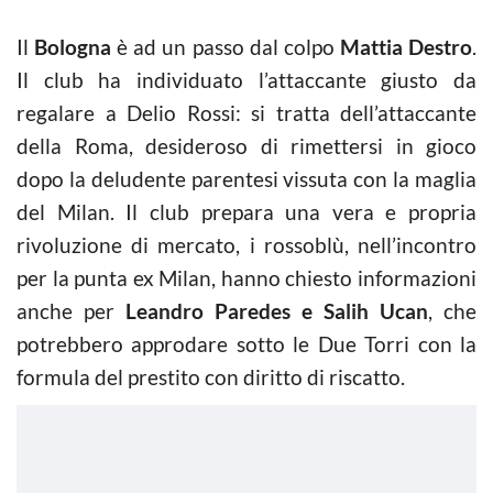
Il
Bologna
è ad un passo dal colpo
Mattia Destro
.
Il club ha individuato l’attaccante giusto da
regalare a Delio Rossi: si tratta dell’attaccante
della Roma, desideroso di rimettersi in gioco
dopo la deludente parentesi vissuta con la maglia
del Milan. Il club prepara una vera e propria
rivoluzione di mercato, i rossoblù, nell’incontro
per la punta ex Milan, hanno chiesto informazioni
anche per
Leandro Paredes e Salih Ucan
, che
potrebbero approdare sotto le Due Torri con la
formula del prestito con diritto di riscatto.