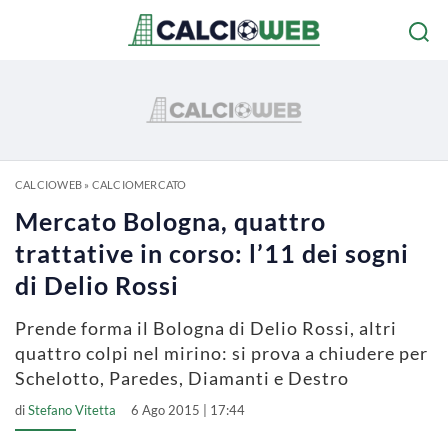
CALCIOWEB
»
CALCIOMERCATO
Mercato Bologna, quattro
trattative in corso: l’11 dei sogni
di Delio Rossi
Prende forma il Bologna di Delio Rossi, altri
quattro colpi nel mirino: si prova a chiudere per
Schelotto, Paredes, Diamanti e Destro
di
Stefano Vitetta
6 Ago 2015 | 17:44