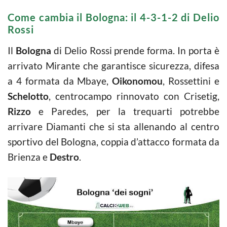
Come cambia il Bologna: il 4-3-1-2 di Delio
Rossi
Il
Bologna
di Delio Rossi prende forma. In porta è
arrivato Mirante che garantisce sicurezza, difesa
a 4 formata da Mbaye,
Oikonomou
, Rossettini e
Schelotto
, centrocampo rinnovato con Crisetig,
Rizzo
e Paredes, per la trequarti potrebbe
arrivare Diamanti che si sta allenando al centro
sportivo del Bologna, coppia d’attacco formata da
Brienza e
Destro
.