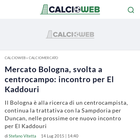
CALCIOWEB
»
CALCIOMERCATO
Mercato Bologna, svolta a
centrocampo: incontro per El
Kaddouri
Il Bologna è alla ricerca di un centrocampista,
continua la trattativa con la Sampdoria per
Duncan, nelle prossime ore nuovo incontro
per El Kaddouri
di
Stefano Vitetta
14 Lug 2015 | 14:40