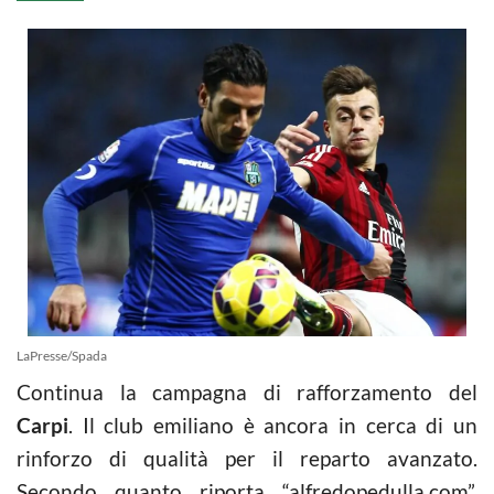
LaPresse/Spada
Continua la campagna di rafforzamento del
Carpi
. Il club emiliano è ancora in cerca di un
rinforzo di qualità per il reparto avanzato.
Secondo quanto riporta “alfredopedulla.com”,