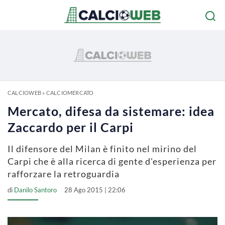
CALCIOWEB
»
CALCIOMERCATO
Mercato, difesa da sistemare: idea
Zaccardo per il Carpi
Il difensore del Milan è finito nel mirino del
Carpi che è alla ricerca di gente d'esperienza per
rafforzare la retroguardia
di
Danilo Santoro
28 Ago 2015 | 22:06