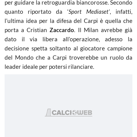
per guidare la retroguardia biancorosse. Secondo
quanto riportato da ‘
Sport Mediaset’
, infatti,
l’ultima idea per la difesa del Carpi è quella che
porta a Cristian
Zaccardo
. Il Milan avrebbe già
dato il via libera all’operazione, adesso la
decisione spetta soltanto al giocatore campione
del Mondo che a Carpi troverebbe un ruolo da
leader ideale per potersi rilanciare.