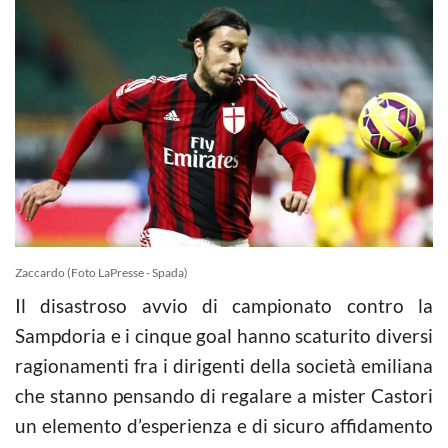
Zaccardo (Foto LaPresse - Spada)
Il disastroso avvio di campionato contro la
Sampdoria e i cinque goal hanno scaturito diversi
ragionamenti fra i dirigenti della società emiliana
che stanno pensando di regalare a mister Castori
un elemento d’esperienza e di sicuro affidamento