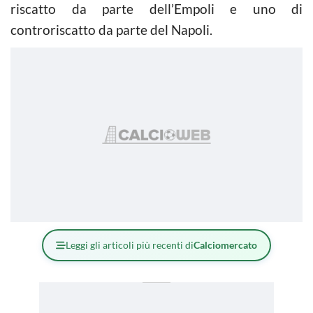
riscatto da parte dell’Empoli e uno di
controriscatto da parte del Napoli.
Leggi gli articoli più recenti di
Calciomercato