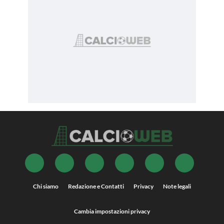
Chi siamo
Redazione e Contatti
Privacy
Note legali
Cambia impostazioni privacy