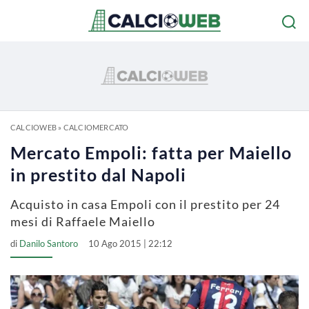
CALCIOWEB
»
CALCIOMERCATO
Mercato Empoli: fatta per Maiello
in prestito dal Napoli
Acquisto in casa Empoli con il prestito per 24
mesi di Raffaele Maiello
di
Danilo Santoro
10 Ago 2015 | 22:12