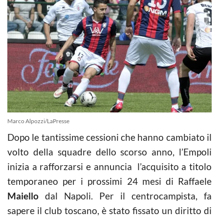
Marco Alpozzi/LaPresse
Dopo le tantissime cessioni che hanno cambiato il
volto della squadre dello scorso anno, l’Empoli
inizia a rafforzarsi e annuncia l’acquisito a titolo
temporaneo per i prossimi 24 mesi di Raffaele
Maiello
dal Napoli. Per il centrocampista, fa
sapere il club toscano, è stato fissato un diritto di