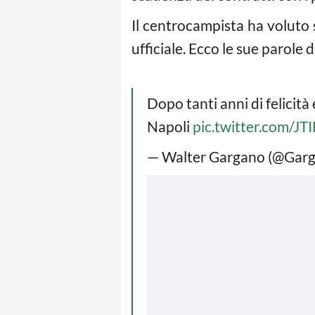
Il centrocampista ha voluto
ufficiale. Ecco le sue parole 
Dopo tanti anni di felicità 
Napoli
pic.twitter.com/JT
— Walter Gargano (@Garg