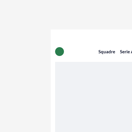
Squadre
Serie