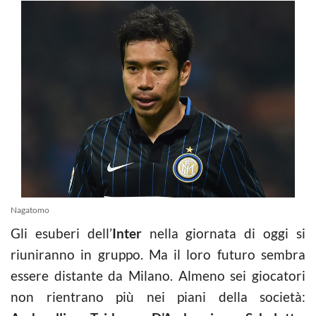
Nagatomo
Gli esuberi dell’
Inter
nella giornata di oggi si
riuniranno in gruppo. Ma il loro futuro sembra
essere distante da Milano. Almeno sei giocatori
non rientrano più nei piani della società: