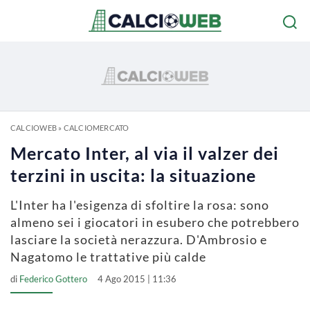
CALCIOWEB
»
CALCIOMERCATO
Mercato Inter, al via il valzer dei
terzini in uscita: la situazione
L'Inter ha l'esigenza di sfoltire la rosa: sono
almeno sei i giocatori in esubero che potrebbero
lasciare la società nerazzura. D'Ambrosio e
Nagatomo le trattative più calde
di
Federico Gottero
4 Ago 2015 | 11:36