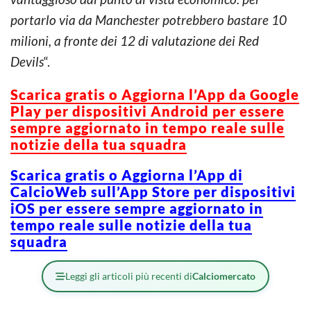
portarlo via da Manchester potrebbero bastare 10
milioni, a fronte dei 12 di valutazione dei Red
Devils
“.
Scarica gratis o Aggiorna l’App da Google
Play per dispositivi Android per essere
sempre aggiornato in tempo reale sulle
notizie della tua squadra
Scarica gratis o Aggiorna l’App di
CalcioWeb sull’App Store per dispositivi
iOS per essere sempre aggiornato in
tempo reale sulle notizie della tua
squadra
Leggi gli articoli più recenti di
Calciomercato