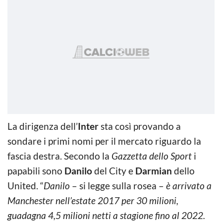
La dirigenza dell’
Inter
sta così provando a
sondare i primi nomi per il mercato riguardo la
fascia destra. Secondo la
Gazzetta dello Sport
i
papabili sono
Danilo
del City e
Darmian
dello
United. “
Danilo
– si legge sulla rosea –
è arrivato a
Manchester nell’estate 2017 per 30 milioni,
guadagna 4,5 milioni netti a stagione fino al 2022.