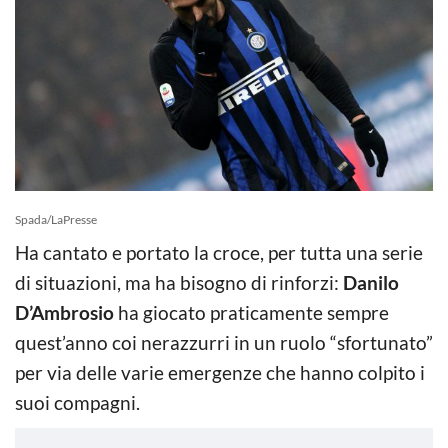
Spada/LaPresse
Ha cantato e portato la croce, per tutta una serie
di situazioni, ma ha bisogno di rinforzi:
Danilo
D’Ambrosio
ha giocato praticamente sempre
quest’anno coi nerazzurri in un ruolo “sfortunato”
per via delle varie emergenze che hanno colpito i
suoi compagni.