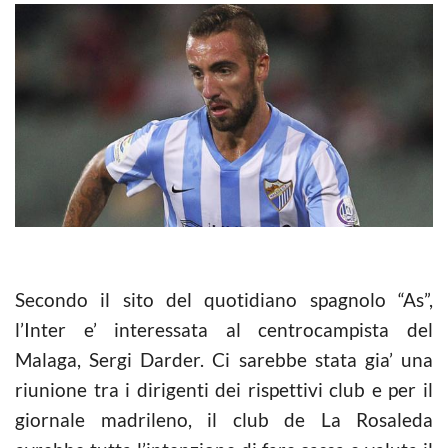
Secondo il sito del quotidiano spagnolo “As”,
l’Inter e’ interessata al centrocampista del
Malaga, Sergi Darder. Ci sarebbe stata gia’ una
riunione tra i dirigenti dei rispettivi club e per il
giornale madrileno, il club de La Rosaleda