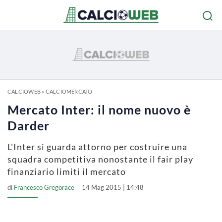
CALCIOWEB
»
CALCIOMERCATO
Mercato Inter: il nome nuovo è
Darder
L'Inter si guarda attorno per costruire una
squadra competitiva nonostante il fair play
finanziario limiti il mercato
di
Francesco Gregorace
14 Mag 2015 | 14:48