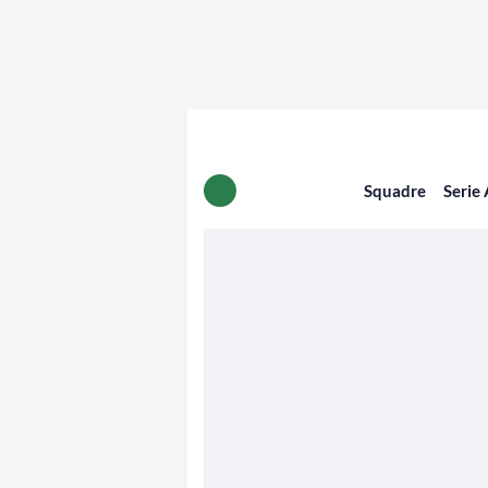
Squadre
Serie