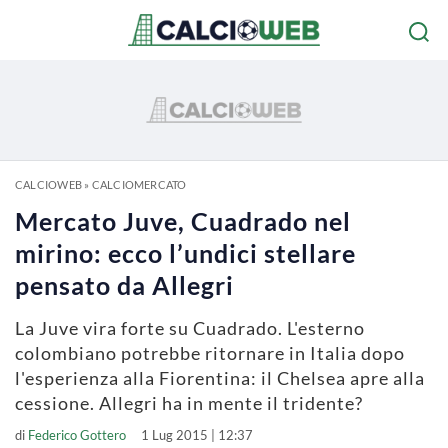
CALCIOWEB
»
CALCIOMERCATO
Mercato Juve, Cuadrado nel
mirino: ecco l’undici stellare
pensato da Allegri
La Juve vira forte su Cuadrado. L'esterno
colombiano potrebbe ritornare in Italia dopo
l'esperienza alla Fiorentina: il Chelsea apre alla
cessione. Allegri ha in mente il tridente?
di
Federico Gottero
1 Lug 2015 | 12:37