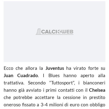
Ecco che allora la
Juventus
ha virato forte su
Juan Cuadrado
. I Blues hanno aperto alla
trattativa. Secondo “Tuttosport”, i bianconeri
hanno già avviato i primi contatti con il
Chelsea
che potrebbe accettare la cessione in prestito
oneroso fissato a 3-4 milioni di euro con obbligo