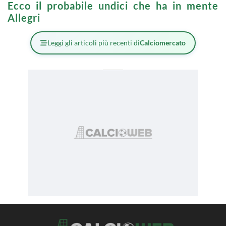
Ecco il probabile undici che ha in mente
Allegri
Leggi gli articoli più recenti di
Calciomercato