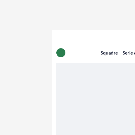
Squadre
Serie