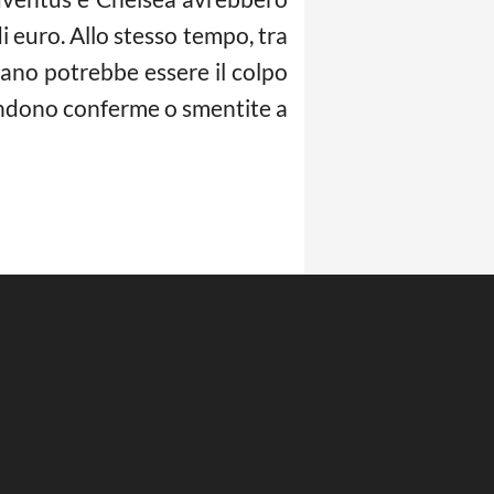
di euro. Allo stesso tempo, tra
ano potrebbe essere il colpo
ttendono conferme o smentite a