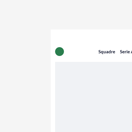
Squadre
Serie