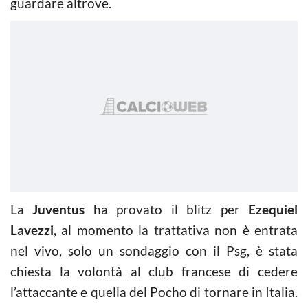
guardare altrove.
La
Juventus
ha provato il blitz per
Ezequiel
Lavezzi,
al momento la trattativa non è entrata
nel vivo, solo un sondaggio con il Psg, è stata
chiesta la volontà al club francese di cedere
l’attaccante e quella del Pocho di tornare in Italia.