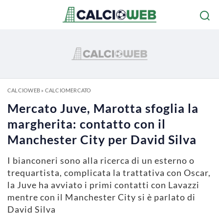
CALCIOWEB
»
CALCIOMERCATO
Mercato Juve, Marotta sfoglia la
margherita: contatto con il
Manchester City per David Silva
I bianconeri sono alla ricerca di un esterno o
trequartista, complicata la trattativa con Oscar,
la Juve ha avviato i primi contatti con Lavazzi
mentre con il Manchester City si è parlato di
David Silva