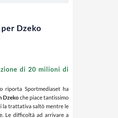
o per Dzeko
zione di 20 milioni di
o riporta Sportmediaset ha
n Dzeko
che piace tantissimo
i la trattativa saltò mentre le
. Le difficoltà ad arrivare a