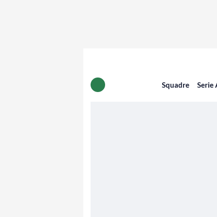
Squadre
Serie