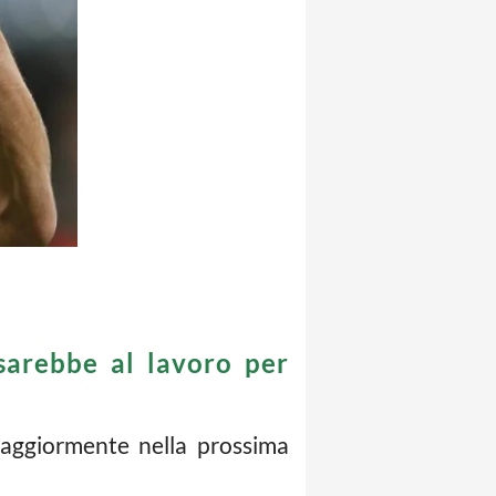
 sarebbe al lavoro per
aggiormente nella prossima