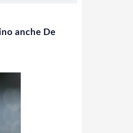
rino anche De