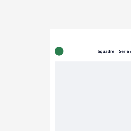
Squadre
Serie