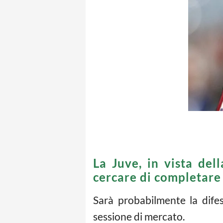
La Juve, in vista del
cercare di completare 
Sarà probabilmente la difes
sessione di mercato.