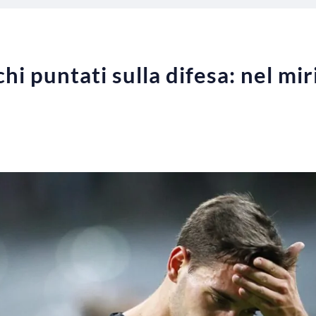
hi puntati sulla difesa: nel mi