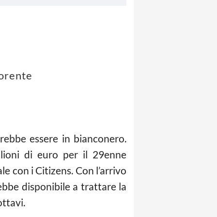
lorente
trebbe essere in bianconero.
lioni di euro per il 29enne
 con i Citizens. Con l’arrivo
rebbe disponibile a trattare la
ottavi.