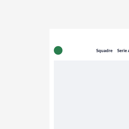
Squadre
Serie